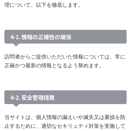
理について、以下を徹底します。
4-1. 情報の正確性の確保
訪問者からご提供いただいた情報については、常に
正確かつ最新の情報となるよう努めます。
4-2. 安全管理措置
当サイトは、個人情報の漏えいや滅失又は棄損を防
止するために、適切なセキリュティ対策を実施して