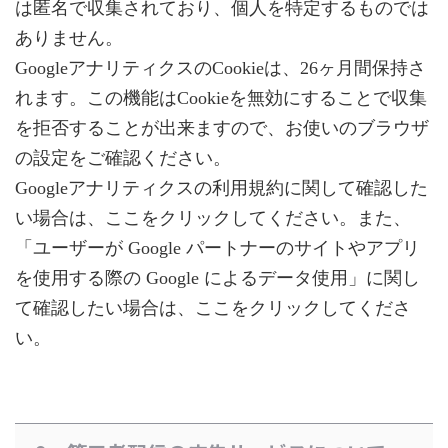
は匿名で収集されており、個人を特定するものでは
ありません。
GoogleアナリティクスのCookieは、26ヶ月間保持さ
れます。この機能はCookieを無効にすることで収集
を拒否することが出来ますので、お使いのブラウザ
の設定をご確認ください。
Googleアナリティクスの利用規約に関して確認した
い場合は、ここをクリックしてください。また、
「ユーザーが Google パートナーのサイトやアプリ
を使用する際の Google によるデータ使用」に関し
て確認したい場合は、ここをクリックしてくださ
い。