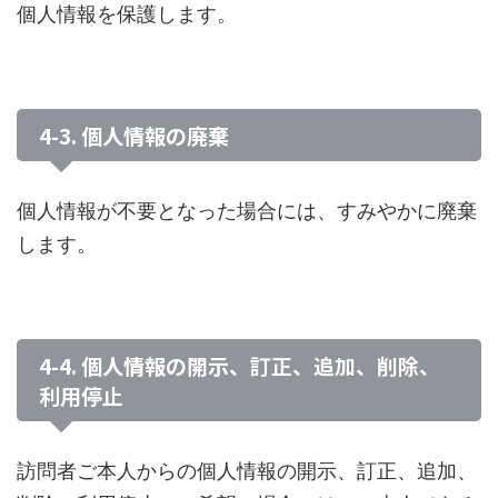
個人情報を保護します。
4-3. 個人情報の廃棄
個人情報が不要となった場合には、すみやかに廃棄
します。
4-4. 個人情報の開示、訂正、追加、削除、
利用停止
訪問者ご本人からの個人情報の開示、訂正、追加、