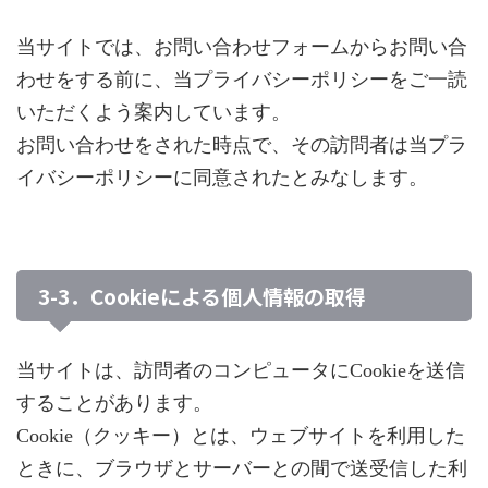
当サイトでは、お問い合わせフォームからお問い合
わせをする前に、当プライバシーポリシーをご一読
いただくよう案内しています。
お問い合わせをされた時点で、その訪問者は当プラ
イバシーポリシーに同意されたとみなします。
3-3．Cookieによる個人情報の取得
当サイトは、訪問者のコンピュータにCookieを送信
することがあります。
Cookie（クッキー）とは、ウェブサイトを利用した
ときに、ブラウザとサーバーとの間で送受信した利