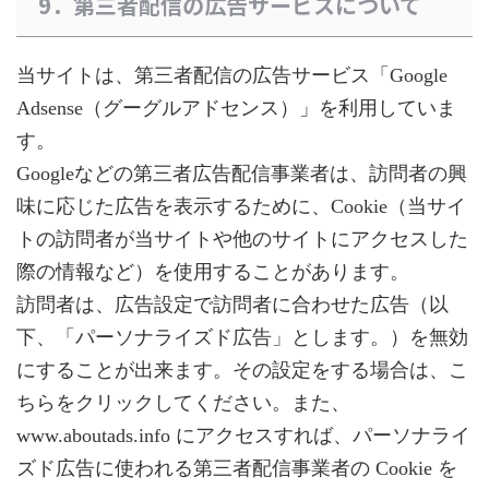
9．第三者配信の広告サービスについて
当サイトは、第三者配信の広告サービス「Google
Adsense（グーグルアドセンス）」を利用していま
す。
Googleなどの第三者広告配信事業者は、訪問者の興
味に応じた広告を表示するために、Cookie（当サイ
トの訪問者が当サイトや他のサイトにアクセスした
際の情報など）を使用することがあります。
訪問者は、広告設定で訪問者に合わせた広告（以
下、「パーソナライズド広告」とします。）を無効
にすることが出来ます。その設定をする場合は、こ
ちらをクリックしてください。また、
www.aboutads.info にアクセスすれば、パーソナライ
ズド広告に使われる第三者配信事業者の Cookie を