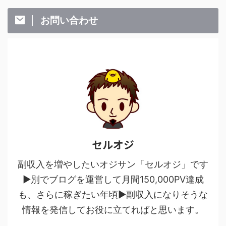
お問い合わせ
セルオジ
副収入を増やしたいオジサン「セルオジ」です
▶別でブログを運営して月間150,000PV達成
も、さらに稼ぎたい年頃▶副収入になりそうな
情報を発信してお役に立てればと思います。