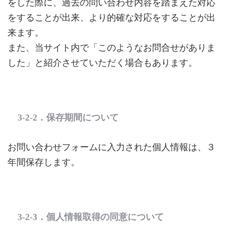
をした際に、過去の問い合わせ内容を踏まえた対応
をすることが出来、より的確な対応をすることが出
来ます。
また、当サイト内で「このようなお問合せがありま
した」と紹介させていただく場合もあります。
3-2-2．保存期間について
お問い合わせフォームに入力された個人情報は、３
年間保存します。
3-2-3．個人情報取得の同意について