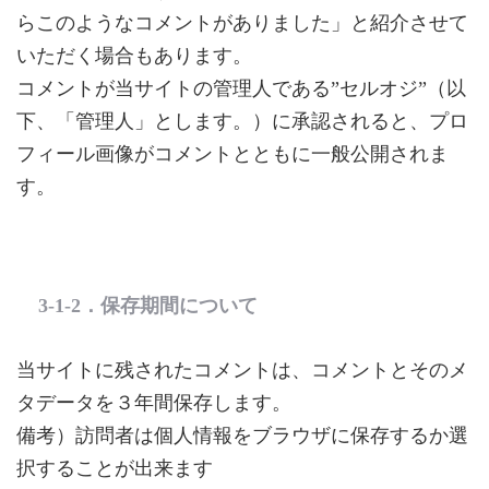
らこのようなコメントがありました」と紹介させて
いただく場合もあります。
コメントが当サイトの管理人である”セルオジ”（以
下、「管理人」とします。）に承認されると、プロ
フィール画像がコメントとともに一般公開されま
す。
3-1-2．保存期間について
当サイトに残されたコメントは、コメントとそのメ
タデータを３年間保存します。
備考）訪問者は個人情報をブラウザに保存するか選
択することが出来ます