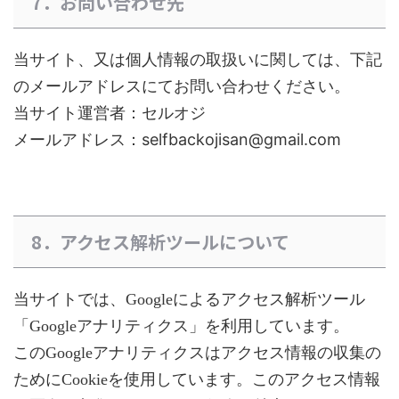
7．お問い合わせ先
当サイト、又は個人情報の取扱いに関しては、下記
のメールアドレスにてお問い合わせください。
当サイト運営者：セルオジ
selfbackojisan@gmail.com
メールアドレス：
8．アクセス解析ツールについて
当サイトでは、Googleによるアクセス解析ツール
「Googleアナリティクス」を利用しています。
このGoogleアナリティクスはアクセス情報の収集の
ためにCookieを使用しています。このアクセス情報