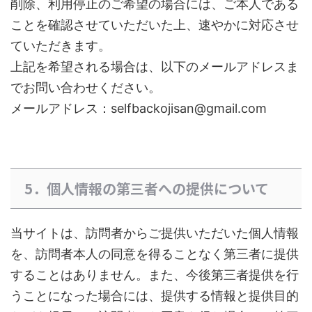
削除、利用停止のご希望の場合には、ご本人である
ことを確認させていただいた上、速やかに対応させ
ていただきます。
上記を希望される場合は、以下のメールアドレスま
でお問い合わせください。
selfbackojisan@gmail.com
メールアドレス：
5．個人情報の第三者への提供について
当サイトは、訪問者からご提供いただいた個人情報
を、訪問者本人の同意を得ることなく第三者に提供
することはありません。また、今後第三者提供を行
うことになった場合には、提供する情報と提供目的