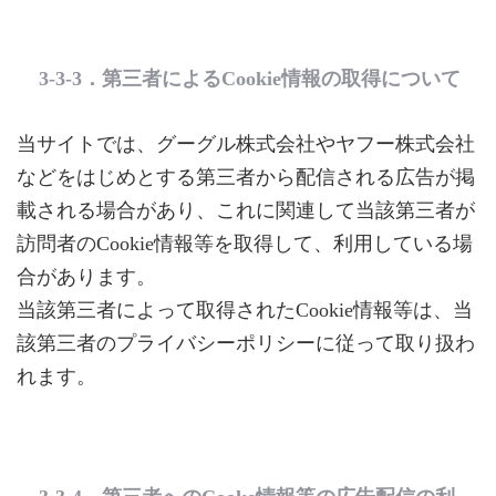
3-3-3．第三者によるCookie情報の取得について
当サイトでは、グーグル株式会社やヤフー株式会社
などをはじめとする第三者から配信される広告が掲
載される場合があり、これに関連して当該第三者が
訪問者のCookie情報等を取得して、利用している場
合があります。
当該第三者によって取得されたCookie情報等は、当
該第三者のプライバシーポリシーに従って取り扱わ
れます。