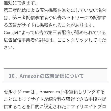
無効にできます。
第三者配信による広告掲載を無効にしていない場合
は、第三者配信事業者や広告ネットワークの配信す
る広告がサイトに掲載されることがあります。
Googleによって広告の第三者配信が認められている
広告配信事業者の詳細は、ここをクリックしてくだ
さい。
10．Amazonの広告配信について
セルオジ.comは、Amazon.co.jpを宣伝しリンクする
ことによってサイトが紹介料を獲得できる手段を提
供することを目的に設定されたアフィリエイトプロ