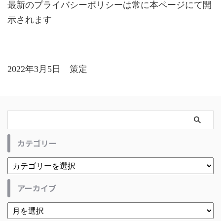
最新のプライバシーポリシーは常に本ページにて開
示されます
2022年3月5日 策定
カテゴリー
アーカイブ