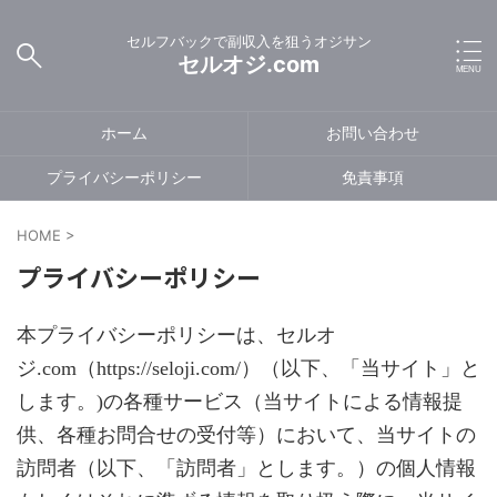
セルフバックで副収入を狙うオジサン
セルオジ.com
ホーム
お問い合わせ
プライバシーポリシー
免責事項
HOME
>
プライバシーポリシー
本プライバシーポリシーは、セルオ
ジ.com（https://seloji.com/）（以下、「当サイト」と
します。)の各種サービス（当サイトによる情報提
供、各種お問合せの受付等）において、当サイトの
訪問者（以下、「訪問者」とします。）の個人情報