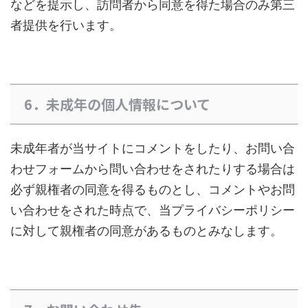
などを提示し、訪問者から同意を得た場合のみ第三
者提供を行います。
6．未成年の個人情報について
未成年者が当サイトにコメントをしたり、お問い合
わせフォームから問い合わせをされたりする場合は
必ず親権者の同意を得るものとし、コメントやお問
い合わせをされた時点で、当プライバシーポリシー
に対して親権者の同意があるものとみなします。