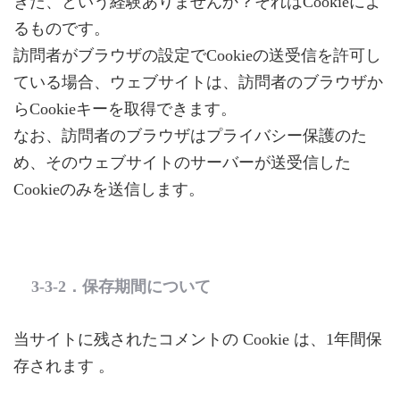
きた、という経験ありませんか？それはCookieによ
るものです。
訪問者がブラウザの設定でCookieの送受信を許可し
ている場合、ウェブサイトは、訪問者のブラウザか
らCookieキーを取得できます。
なお、訪問者のブラウザはプライバシー保護のた
め、そのウェブサイトのサーバーが送受信した
Cookieのみを送信します。
3-3-2．保存期間について
当サイトに残されたコメントの Cookie は、1年間保
存されます 。