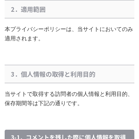
2．適用範囲
本プライバシーポリシーは、当サイトにおいてのみ
適用されます。
3．個人情報の取得と利用目的
当サイトで取得する訪問者の個人情報と利用目的、
保存期間等は下記の通りです。
3-1．コメントを残した際に個人情報を取得