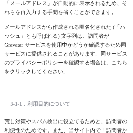
「メールアドレス」が自動的に表示されるため、そ
れらを再入力する手間を省くことができます。
メールアドレスから作成される匿名化された (「ハ
ッシュ」とも呼ばれる) 文字列は、訪問者が
Gravatar サービスを使用中かどうか確認するため同
サービスに提供されることがあります。同サービス
のプライバシーポリシーを確認する場合は、こちら
をクリックしてください。
3-1-1．利用目的について
荒し対策やスパム検出に役立てるためと、訪問者の
利便性のためです。また、当サイト内で「訪問者か