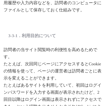
用履歴や入力内容などを、訪問者のコンピュータに
ファイルとして保存しておく仕組みです。
3-3-1．利用目的について
訪問者の当サイト閲覧時の利便性を高めるためで
す。
たとえば、次回同じページにアクセスするとCookie
の情報を使って、ページの運営者は訪問者ごとに表
示を変えることができます。
たとえばあるサイトを利用していて、初回はログイ
ンパスワードを入力する画面が表示されたけど、2
回目以降はログイン画面は表示されずにアクセスで