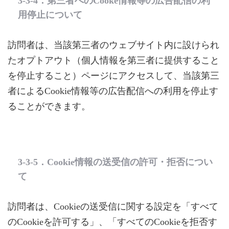
3-3-4．第三者へのCooke情報等の広告配信の利
用停止について
訪問者は、当該第三者のウェブサイト内に設けられ
たオプトアウト（個人情報を第三者に提供すること
を停止すること）ページにアクセスして、当該第三
者によるCookie情報等の広告配信への利用を停止す
ることができます。
3-3-5．Cookie情報の送受信の許可・拒否につい
て
訪問者は、Cookieの送受信に関する設定を「すべて
のCookieを許可する」、「すべてのCookieを拒否す