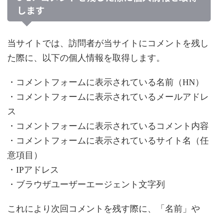
します
当サイトでは、訪問者が当サイトにコメントを残し
た際に、以下の個人情報を取得します。
・コメントフォームに表示されている名前（HN）
・コメントフォームに表示されているメールアドレ
ス
・コメントフォームに表示されているコメント内容
・コメントフォームに表示されているサイト名（任
意項目）
・IPアドレス
・ブラウザユーザーエージェント文字列
これにより次回コメントを残す際に、「名前」や