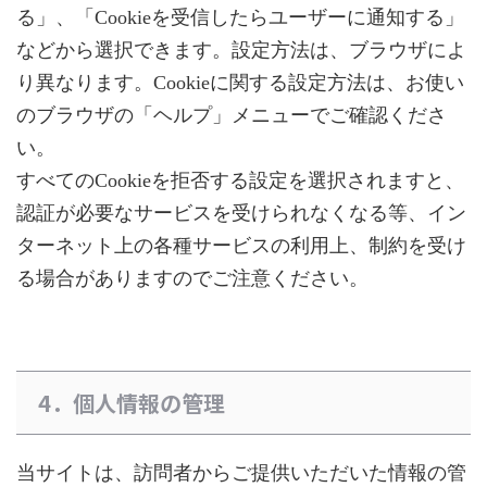
る」、「Cookieを受信したらユーザーに通知する」
などから選択できます。設定方法は、ブラウザによ
り異なります。Cookieに関する設定方法は、お使い
のブラウザの「ヘルプ」メニューでご確認くださ
い。
すべてのCookieを拒否する設定を選択されますと、
認証が必要なサービスを受けられなくなる等、イン
ターネット上の各種サービスの利用上、制約を受け
る場合がありますのでご注意ください。
4．個人情報の管理
当サイトは、訪問者からご提供いただいた情報の管