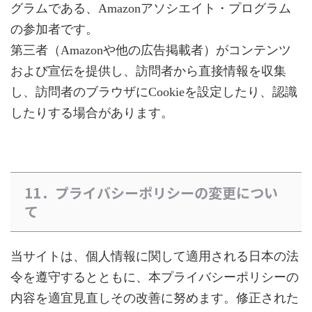
グラムである、Amazonアソシエイト・プログラム
の参加者です。
第三者（Amazonや他の広告掲載者）がコンテンツ
および宣伝を提供し、訪問者から直接情報を収集
し、訪問者のブラウザにCookieを設定したり、認識
したりする場合があります。
11．プライバシーポリシーの変更につい
て
当サイトは、個人情報に関して適用される日本の法
令を遵守するとともに、本プライバシーポリシーの
内容を適宜見直しその改善に努めます。修正された