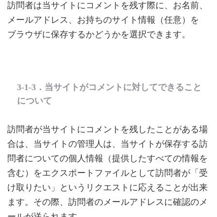
訪問者は当サイトにコメントを残す際に、お名前、
メールアドレス、お持ちのサイト情報（任意）を
ブラウザに保存するかどうかを選択できます。
3-1-3．当サイトがコメントに対してできること
について
訪問者が当サイトにコメントを残したことがある場
合は、当サイトの管理人は、当サイトが保存する訪
問者についての個人情報（提供したすべての情報を
含む）をエクスポートファイルとして訪問者が「受
け取りたい」というリクエストに応えることが出来
ます。その際、訪問者のメールアドレスに確認のメ
ールが送られます。