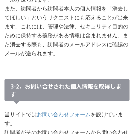
また、訪問者から訪問者本人の個人情報を「消去し
てほしい」というリクエストにも応えることが出来
ます。これには、管理や法律、セキュリティ目的の
ために保持する義務がある情報は含まれません。ま
た消去する際も、訪問者のメールアドレスに確認の
メールが送られます。
3-2．お問い合せされた個人情報を取得しま
す
お問い合わせフォーム
当サイトでは
を設けていま
す。
訪問者がそのお問い合わせフォームから問い合わせ