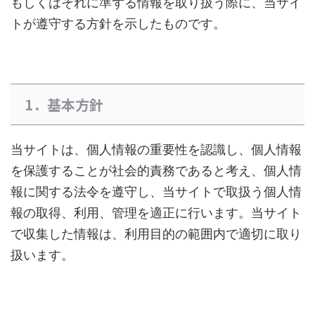
もしくはそれに準ずる情報を取り扱う際に、当サイ
トが遵守する方針を示したものです。
1．基本方針
当サイトは、個人情報の重要性を認識し、個人情報
を保護することが社会的責務であると考え、個人情
報に関する法令を遵守し、当サイトで取扱う個人情
報の取得、利用、管理を適正に行います。当サイト
で収集した情報は、利用目的の範囲内で適切に取り
扱います。