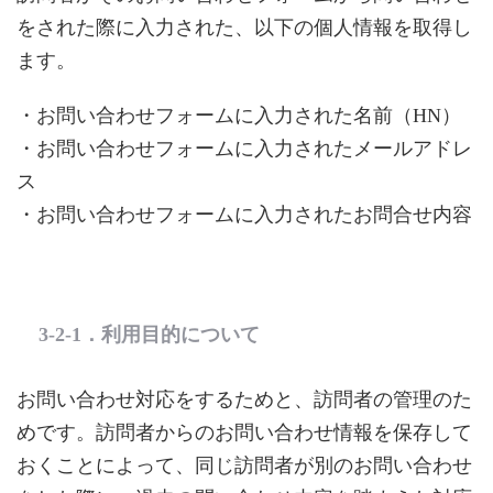
をされた際に入力された、以下の個人情報を取得し
ます。
・お問い合わせフォームに入力された名前（HN）
・お問い合わせフォームに入力されたメールアドレ
ス
・お問い合わせフォームに入力されたお問合せ内容
3-2-1．利用目的について
お問い合わせ対応をするためと、訪問者の管理のた
めです。訪問者からのお問い合わせ情報を保存して
おくことによって、同じ訪問者が別のお問い合わせ